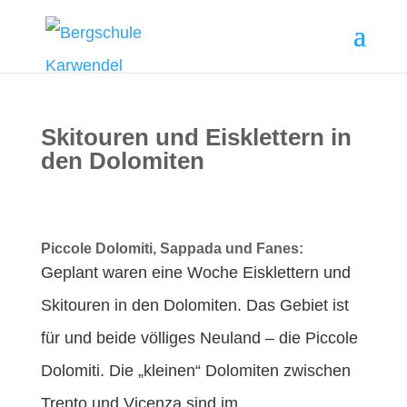
Skitouren und Eisklettern in
den Dolomiten
Piccole Dolomiti, Sappada und Fanes:
Geplant waren eine Woche Eisklettern und
Skitouren in den Dolomiten. Das Gebiet ist
für und beide völliges Neuland – die Piccole
Dolomiti. Die „kleinen“ Dolomiten zwischen
Trento und Vicenza sind im