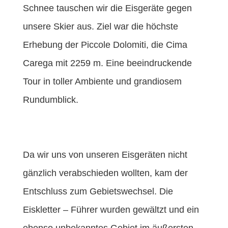
Schnee tauschen wir die Eisgeräte gegen
unsere Skier aus. Ziel war die höchste
Erhebung der Piccole Dolomiti, die Cima
Carega mit 2259 m. Eine beeindruckende
Tour in toller Ambiente und grandiosem
Rundumblick.
Da wir uns von unseren Eisgeräten nicht
gänzlich verabschieden wollten, kam der
Entschluss zum Gebietswechsel. Die
Eiskletter – Führer wurden gewältzt und ein