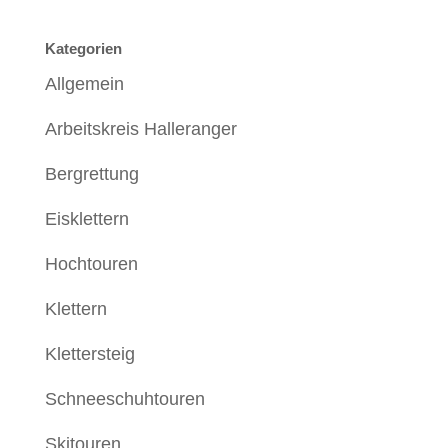
Kategorien
Allgemein
Arbeitskreis Halleranger
Bergrettung
Eisklettern
Hochtouren
Klettern
Klettersteig
Schneeschuhtouren
Skitouren