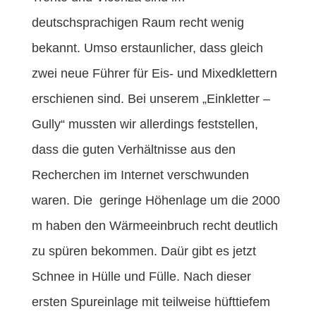
deutschsprachigen Raum recht wenig
bekannt. Umso erstaunlicher, dass gleich
zwei neue Führer für Eis- und Mixedklettern
erschienen sind. Bei unserem „Einkletter –
Gully“ mussten wir allerdings feststellen,
dass die guten Verhältnisse aus den
Recherchen im Internet verschwunden
waren. Die geringe Höhenlage um die 2000
m haben den Wärmeeinbruch recht deutlich
zu spüren bekommen. Daür gibt es jetzt
Schnee in Hülle und Fülle. Nach dieser
ersten Spureinlage mit teilweise hüfttiefem