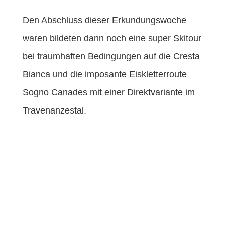
Den Abschluss dieser Erkundungswoche
waren bildeten dann noch eine super Skitour
bei traumhaften Bedingungen auf die Cresta
Bianca und die imposante Eiskletterroute
Sogno Canades mit einer Direktvariante im
Travenanzestal.