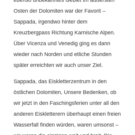
ebenso unbekanntes Gebiet im äußersten
Osten der Dolomiten war der Favorit –
Sappada, irgendwo hinter dem
Kreuzbergpass Richtung Karnische Alpen.
Über Vicenza und Venedig ging es dann
wieder nach Norden und etliche Stunden
später erreichten wir auch unser Ziel.
Sappada, das Eiskletterzentrum in den
östlichen Dolomiten, Unsere Bedenken, ob
wir jetzt in den Faschingsferien unter all den
anderen Eiskletterern überhaupt einen freien
Wasserfall finden würden, waren umsonst –