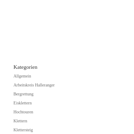
Kategorien
Allgemein
Arbeitskreis Halleranger
Bergrettung
Eisklettern
Hochtouren
Klettern
Klettersteig