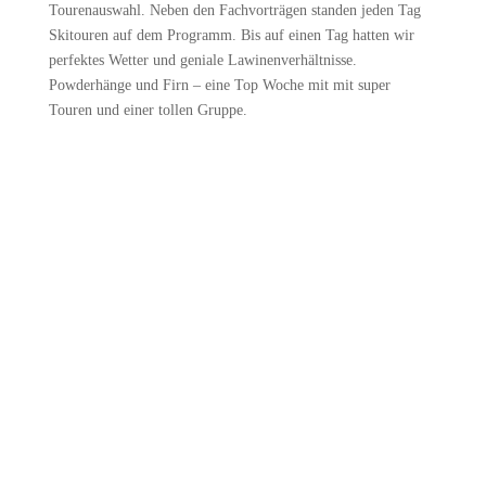
Tourenauswahl. Neben den Fachvorträgen standen jeden Tag
Skitouren auf dem Programm. Bis auf einen Tag hatten wir
perfektes Wetter und geniale Lawinenverhältnisse.
Powderhänge und Firn – eine Top Woche mit mit super
Touren und einer tollen Gruppe.