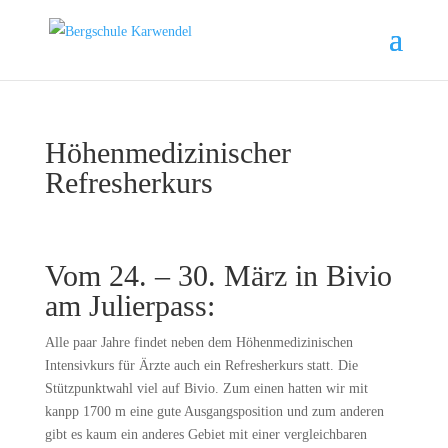
Höhenmedizinischer
Refresherkurs
Vom 24. – 30. März in Bivio
am Julierpass:
Alle paar Jahre findet neben dem Höhenmedizinischen
Intensivkurs für Ärzte auch ein Refresherkurs statt. Die
Stützpunktwahl viel auf Bivio. Zum einen hatten wir mit
kanpp 1700 m eine gute Ausgangsposition und zum anderen
gibt es kaum ein anderes Gebiet mit einer vergleichbaren