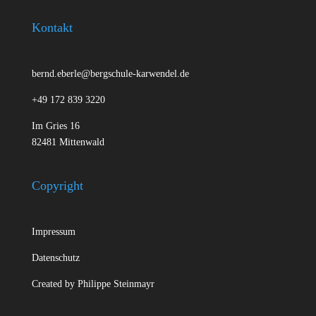
Kontakt
bernd.eberle@bergschule-karwendel.de
+49 172 839 3220
Im Gries 16
82481 Mittenwald
Copyright
Impressum
Datenschutz
Created by
Philippe Steinmayr