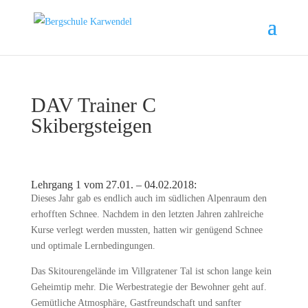
DAV Trainer C
Skibergsteigen
Lehrgang 1 vom 27.01. – 04.02.2018:
Dieses Jahr gab es endlich auch im südlichen Alpenraum den
erhofften Schnee. Nachdem in den letzten Jahren zahlreiche
Kurse verlegt werden mussten, hatten wir genügend Schnee
und optimale Lernbedingungen.
Das Skitourengelände im Villgratener Tal ist schon lange kein
Geheimtip mehr. Die Werbestrategie der Bewohner geht auf.
Gemütliche Atmosphäre, Gastfreundschaft und sanfter