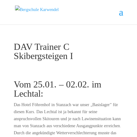
DAV Trainer C
Skibergsteigen I
Vom 25.01. – 02.02. im
Lechtal:
Das Hotel Föhrenhof in Stanzach war unser „Basislager“ für
diesen Kurs. Das Lechtal ist ja bekannt für seine
anspruchsvollen Skitouren und je nach Lawinensituation kann
man von Stanzach aus verschiedene Ausgangpunkte erreichen.
Durch die angekündigte Wetterverschlechterung musste das