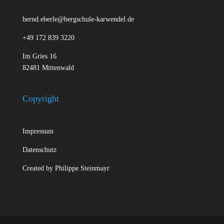
bernd.eberle@bergschule-karwendel.de
+49 172 839 3220
Im Gries 16
82481 Mittenwald
Copyright
Impressum
Datenschutz
Created by
Philippe Steinmayr