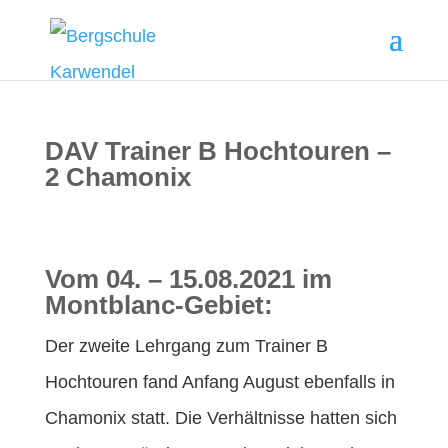
DAV Trainer B Hochtouren –
2 Chamonix
Vom 04. – 15.08.2021 im
Montblanc-Gebiet:
Der zweite Lehrgang zum Trainer B
Hochtouren fand Anfang August ebenfalls in
Chamonix statt. Die Verhältnisse hatten sich