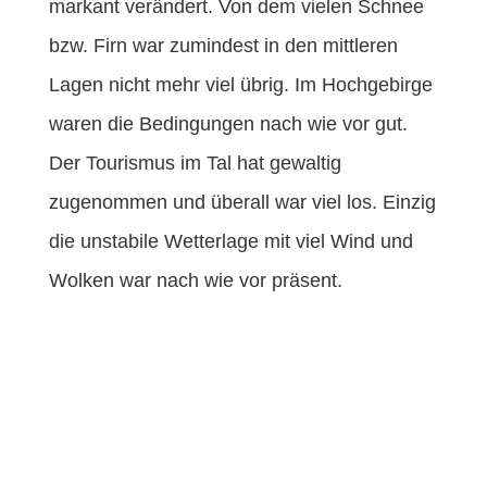
markant verändert. Von dem vielen Schnee
bzw. Firn war zumindest in den mittleren
Lagen nicht mehr viel übrig. Im Hochgebirge
waren die Bedingungen nach wie vor gut.
Der Tourismus im Tal hat gewaltig
zugenommen und überall war viel los. Einzig
die unstabile Wetterlage mit viel Wind und
Wolken war nach wie vor präsent.