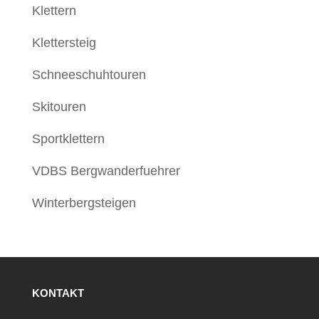
Klettern
Klettersteig
Schneeschuhtouren
Skitouren
Sportklettern
VDBS Bergwanderfuehrer
Winterbergsteigen
KONTAKT