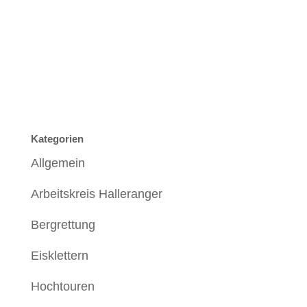
Kategorien
Allgemein
Arbeitskreis Halleranger
Bergrettung
Eisklettern
Hochtouren