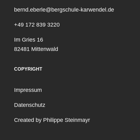
bernd.eberle@bergschule-karwendel.de
+49 172 839 3220
Im Gries 16
82481 Mittenwald
COPYRIGHT
Impressum
Datenschutz
Created by
Philippe Steinmayr