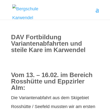
DAV Fortbildung
Variantenabfahrten und
steile Kare im Karwendel
Vom 13. – 16.02. im Bereich
Rosshütte und Eppzirler
Alm:
Die Variantenabfahrt aus dem Skigebiet
Rosshütte / Seefeld mussten wir am ersten