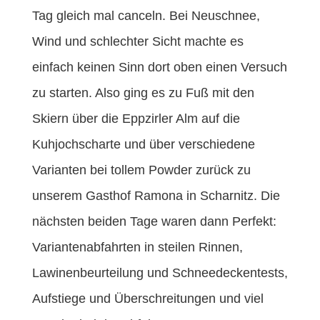
Tag gleich mal canceln. Bei Neuschnee,
Wind und schlechter Sicht machte es
einfach keinen Sinn dort oben einen Versuch
zu starten. Also ging es zu Fuß mit den
Skiern über die Eppzirler Alm auf die
Kuhjochscharte und über verschiedene
Varianten bei tollem Powder zurück zu
unserem Gasthof Ramona in Scharnitz. Die
nächsten beiden Tage waren dann Perfekt:
Variantenabfahrten in steilen Rinnen,
Lawinenbeurteilung und Schneedeckentests,
Aufstiege und Überschreitungen und viel