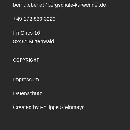
bernd.eberle@bergschule-karwendel.de
+49 172 839 3220
Im Gries 16
82481 Mittenwald
COPYRIGHT
Impressum
Datenschutz
Created by
Philippe Steinmayr