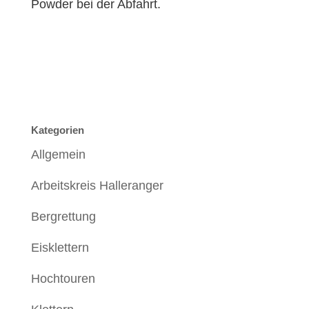
Powder bei der Abfahrt.
Kategorien
Allgemein
Arbeitskreis Halleranger
Bergrettung
Eisklettern
Hochtouren